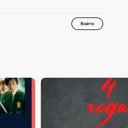
Войти