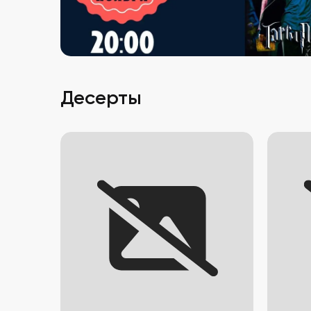
Десерты