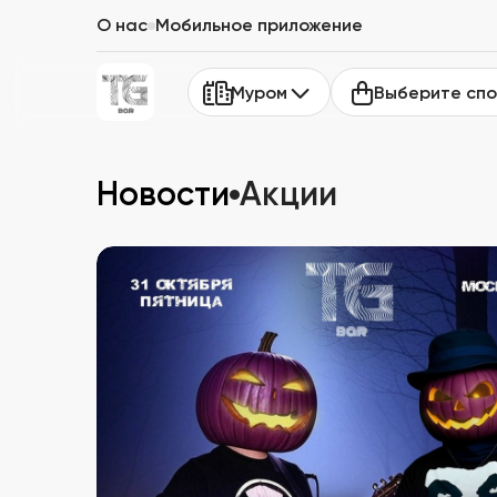
О нас
Мобильное приложение
Выберите спо
Муром
Новости
Акции