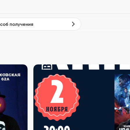
соб получения