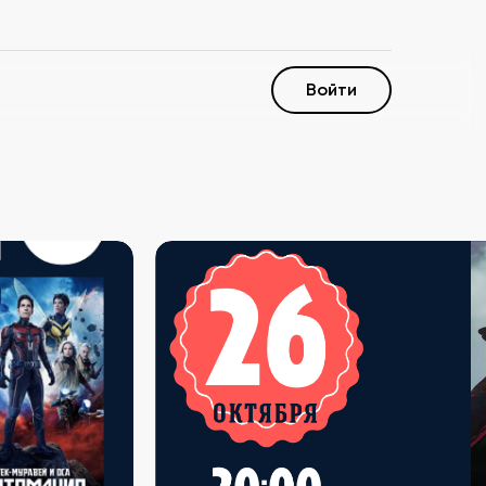
Войти