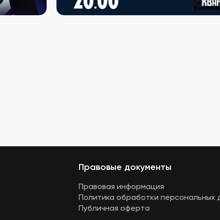
Правовые документы
Правовая информация
Политика обработки персональных 
Публичная оферта