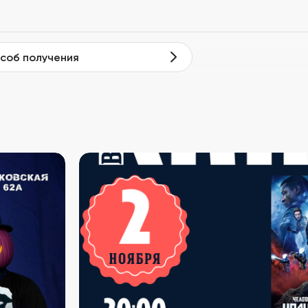
соб получения