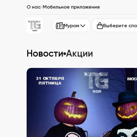
О нас
Мобильное приложение
Выберите спо
Муром
Новости
Акции