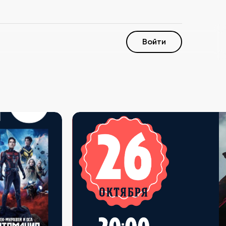
Войти