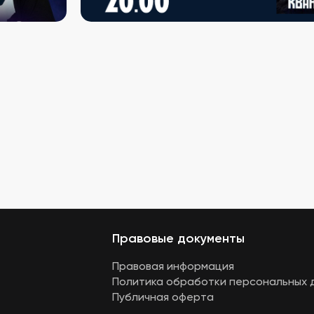
Правовые документы
Правовая информация
Политика обработки персональных 
Публичная оферта