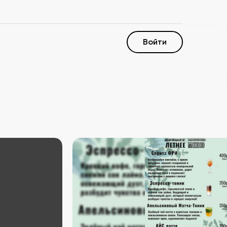
Войти