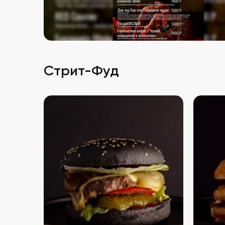
Стрит-Фуд