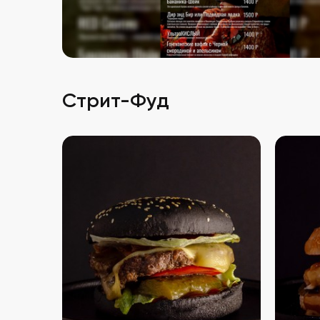
Стрит-Фуд