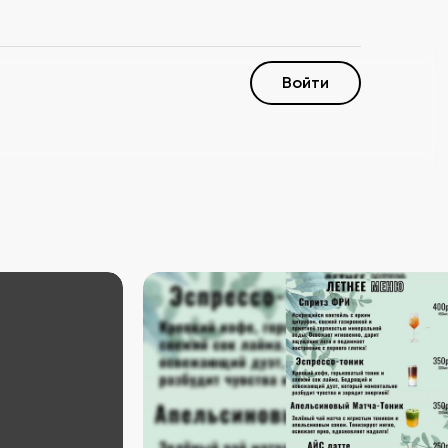
Войти