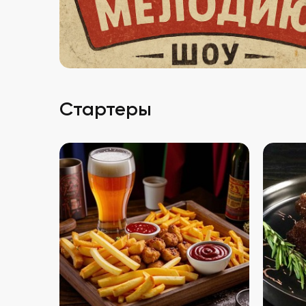
Стартеры