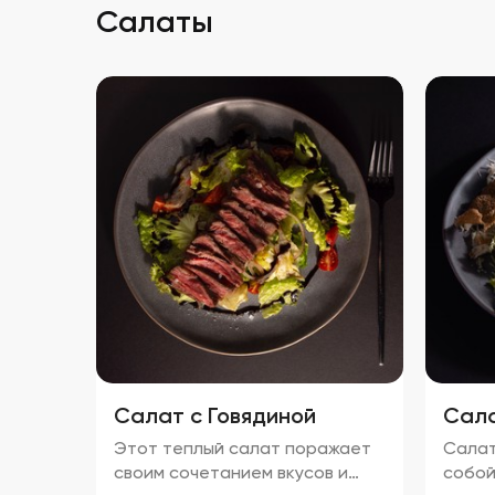
Салаты
Салат с Говядиной
Сала
Этот теплый салат поражает
Салат
своим сочетанием вкусов и
собой