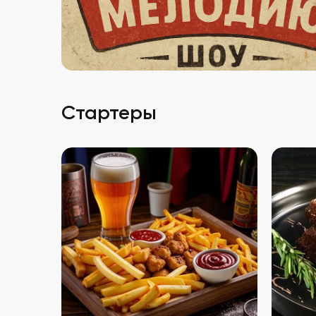
Стартеры