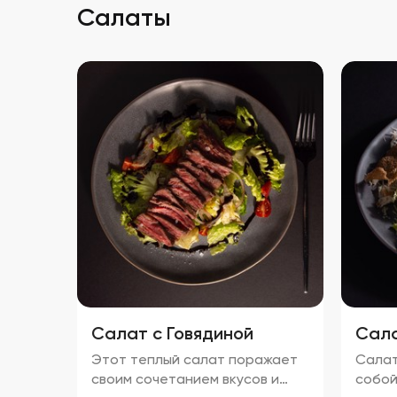
Салаты
Салат с Говядиной
Сала
Этот теплый салат поражает
Салат
своим сочетанием вкусов и
собой